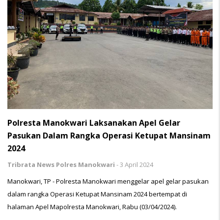
Polresta Manokwari Laksanakan Apel Gelar
Pasukan Dalam Rangka Operasi Ketupat Mansinam
2024
Tribrata News Polres Manokwari
-
3 April 2024
Manokwari, TP - Polresta Manokwari menggelar apel gelar pasukan
dalam rangka Operasi Ketupat Mansinam 2024 bertempat di
halaman Apel Mapolresta Manokwari, Rabu (03/04/2024).