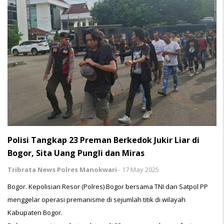
Polisi Tangkap 23 Preman Berkedok Jukir Liar di
Bogor, Sita Uang Pungli dan Miras
Tribrata News Polres Manokwari
-
17 May 2025
Bogor. Kepolisian Resor (Polres) Bogor bersama TNI dan Satpol PP
menggelar operasi premanisme di sejumlah titik di wilayah
Kabupaten Bogor.