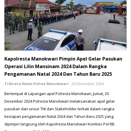
Kapolresta Manokwari Pimpin Apel Gelar Pasukan
Operasi Lilin Mansinam 2024 Dalam Rangka
Pengamanan Natal 2024 Dan Tahun Baru 2025
Tribrata News Polres Manokwari
-
20 December 2024
Bertempat di Lapangan apel Polresta Manokwari, Jumat, 20
Desember 2024 Polresta Manokwari melaksanakan apel gelar
pasukan dari unsur TNI dan Stakeholder terkait dalam rangka
kesiapan pengamanan Natal 2024 dan Tahun Baru 2025 yang
dipimpin langsung oleh Kapolresta Manokwari Kombes Pol RB.