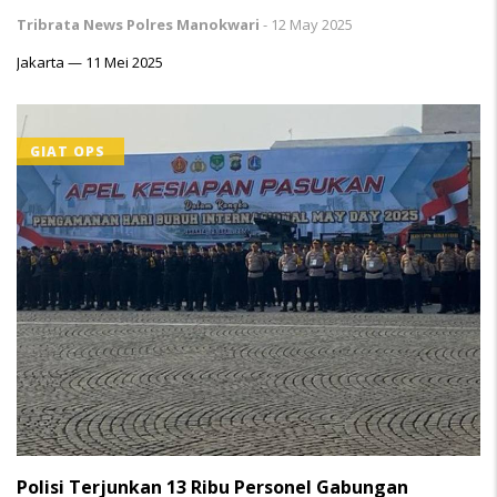
Tribrata News Polres Manokwari
-
12 May 2025
Jakarta — 11 Mei 2025
GIAT OPS
Polisi Terjunkan 13 Ribu Personel Gabungan