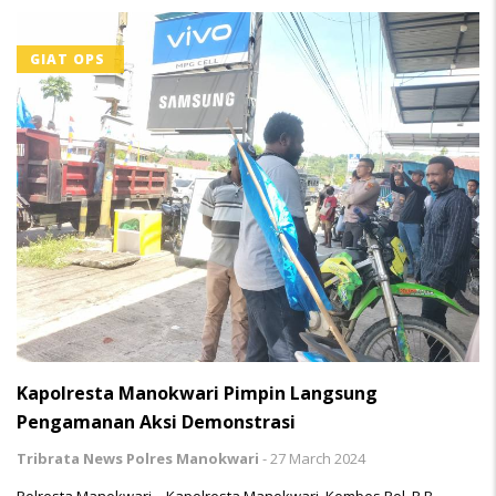
GIAT OPS
Kapolresta Manokwari Pimpin Langsung
Pengamanan Aksi Demonstrasi
Tribrata News Polres Manokwari
-
27 March 2024