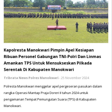
Kapolresta Manokwari Pimpin Apel Kesiapan
Ribuan Personel Gabungan TNI-Polri Dan Linmas
Amankan TPS Untuk Mensukseskan Pilkada
Serentak Di Kabupaten Manokwari
Tribrata News Polres Manokwari
-
25 November 2024
Polresta Manokwari menggelar apel pergeseran pasukan dalam
rangka Operasi Mantap Praja Doreri II tahun 2024 untuk
pengamanan Tempat Pemungutan Suara (TPS) di Kabupaten
Manokwari.