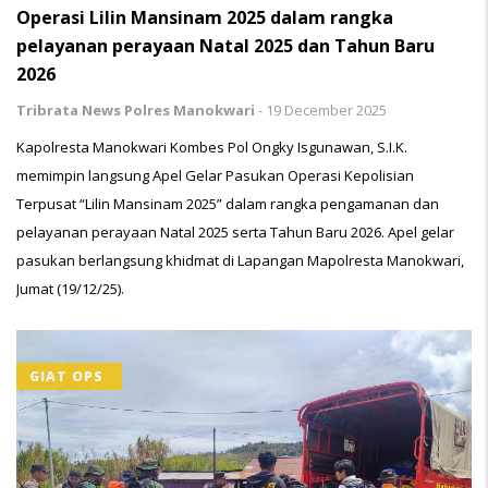
Operasi Lilin Mansinam 2025 dalam rangka
pelayanan perayaan Natal 2025 dan Tahun Baru
2026
Tribrata News Polres Manokwari
-
19 December 2025
Kapolresta Manokwari Kombes Pol Ongky Isgunawan, S.I.K.
memimpin langsung Apel Gelar Pasukan Operasi Kepolisian
Terpusat “Lilin Mansinam 2025” dalam rangka pengamanan dan
pelayanan perayaan Natal 2025 serta Tahun Baru 2026. Apel gelar
pasukan berlangsung khidmat di Lapangan Mapolresta Manokwari,
Jumat (19/12/25).
GIAT OPS