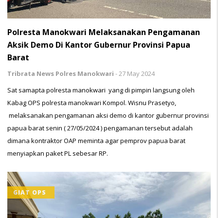
Polresta Manokwari Melaksanakan Pengamanan
Aksik Demo Di Kantor Gubernur Provinsi Papua
Barat
Tribrata News Polres Manokwari
-
27 May 2024
Sat samapta polresta manokwari yang di pimpin langsung oleh
Kabag OPS polresta manokwari Kompol. Wisnu Prasetyo,
melaksanakan pengamanan aksi demo di kantor gubernur provinsi
papua barat senin ( 27/05/2024 ) pengamanan tersebut adalah
dimana kontraktor OAP meminta agar pemprov papua barat
menyiapkan paket PL sebesar RP.
GIAT OPS