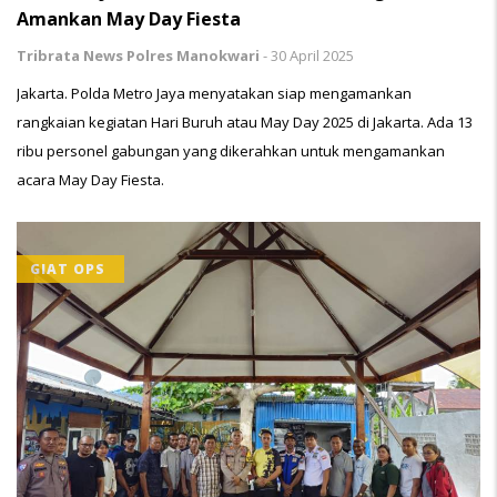
Amankan May Day Fiesta
Tribrata News Polres Manokwari
-
30 April 2025
Jakarta. Polda Metro Jaya menyatakan siap mengamankan
rangkaian kegiatan Hari Buruh atau May Day 2025 di Jakarta. Ada 13
ribu personel gabungan yang dikerahkan untuk mengamankan
acara May Day Fiesta.
GIAT OPS