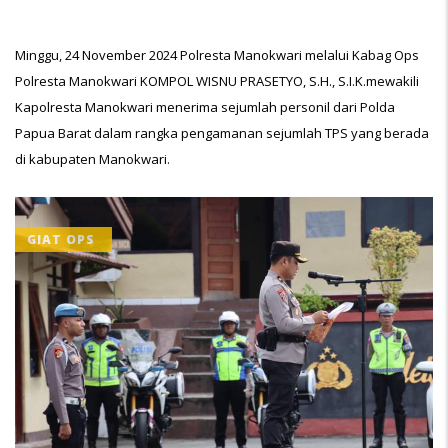
Minggu, 24 November 2024 Polresta Manokwari melalui Kabag Ops
Polresta Manokwari KOMPOL WISNU PRASETYO, S.H., S.I.K.mewakili
Kapolresta Manokwari menerima sejumlah personil dari Polda
Papua Barat dalam rangka pengamanan sejumlah TPS yang berada
di kabupaten Manokwari.
GIAT OPS