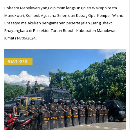
Polresta Manokwari yang dipimpin langsung oleh Wakapolresta
Manokwari, Kompol. Agustina Sineri dan Kabag Ops, Kompol. Wisnu
Prasetyo melakukan pengamanan peserta Jalan Juang Bhakti
Bhayangkara di Polsektor Tanah Rubuh, Kabupaten Manokwari,
Jumat (14/06/2024).
GIAT OPS