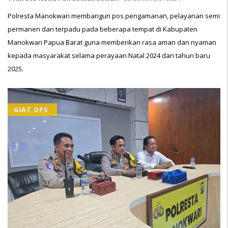
Polresta Manokwari membangun pos pengamanan, pelayanan semi
permanen dan terpadu pada beberapa tempat di Kabupaten
Manokwari Papua Barat guna memberikan rasa aman dan nyaman
kepada masyarakat selama perayaan Natal 2024 dan tahun baru
2025.
GIAT OPS