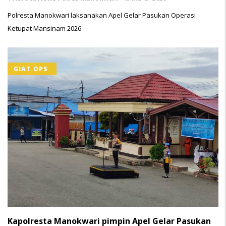
Polresta Manokwari laksanakan Apel Gelar Pasukan Operasi
Ketupat Mansinam 2026
GIAT OPS
Kapolresta Manokwari pimpin Apel Gelar Pasukan