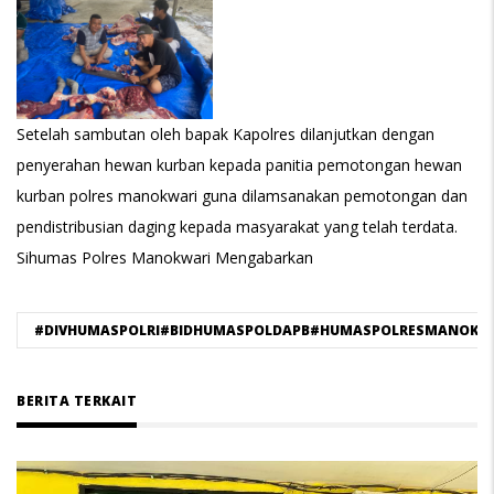
Setelah sambutan oleh bapak Kapolres dilanjutkan dengan
penyerahan hewan kurban kepada panitia pemotongan hewan
kurban polres manokwari guna dilamsanakan pemotongan dan
pendistribusian daging kepada masyarakat yang telah terdata.
Sihumas Polres Manokwari Mengabarkan
#DIVHUMASPOLRI#BIDHUMASPOLDAPB#HUMASPOLRESMANOKWAR
BERITA TERKAIT