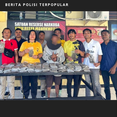
BERITA POLISI TERPOPULAR