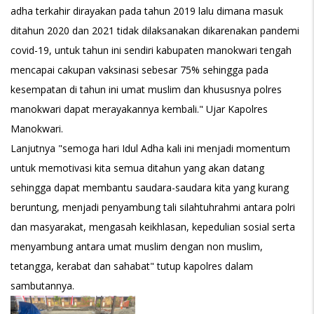
adha terkahir dirayakan pada tahun 2019 lalu dimana masuk
ditahun 2020 dan 2021 tidak dilaksanakan dikarenakan pandemi
covid-19, untuk tahun ini sendiri kabupaten manokwari tengah
mencapai cakupan vaksinasi sebesar 75% sehingga pada
kesempatan di tahun ini umat muslim dan khususnya polres
manokwari dapat merayakannya kembali." Ujar Kapolres
Manokwari.
Lanjutnya "semoga hari Idul Adha kali ini menjadi momentum
untuk memotivasi kita semua ditahun yang akan datang
sehingga dapat membantu saudara-saudara kita yang kurang
beruntung, menjadi penyambung tali silahtuhrahmi antara polri
dan masyarakat, mengasah keikhlasan, kepedulian sosial serta
menyambung antara umat muslim dengan non muslim,
tetangga, kerabat dan sahabat" tutup kapolres dalam
sambutannya.