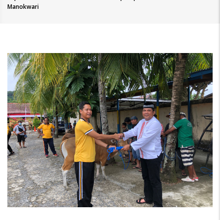
Manokwari