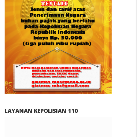
LAYANAN KEPOLISIAN 110