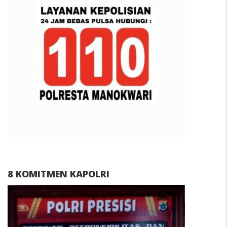
8 KOMITMEN KAPOLRI