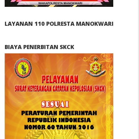
LAYANAN 110 POLRESTA MANOKWARI
BIAYA PENERBITAN SKCK