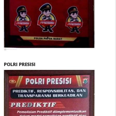
POLRI PRESISI