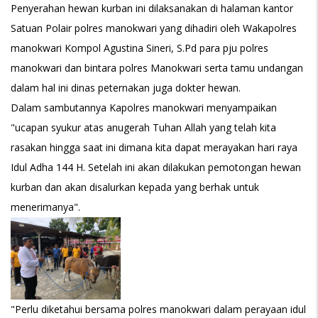
Penyerahan hewan kurban ini dilaksanakan di halaman kantor
Satuan Polair polres manokwari yang dihadiri oleh Wakapolres
manokwari Kompol Agustina Sineri, S.Pd para pju polres
manokwari dan bintara polres Manokwari serta tamu undangan
dalam hal ini dinas peternakan juga dokter hewan.
Dalam sambutannya Kapolres manokwari menyampaikan
"ucapan syukur atas anugerah Tuhan Allah yang telah kita
rasakan hingga saat ini dimana kita dapat merayakan hari raya
Idul Adha 144 H. Setelah ini akan dilakukan pemotongan hewan
kurban dan akan disalurkan kepada yang berhak untuk
menerimanya".
"Perlu diketahui bersama polres manokwari dalam perayaan idul