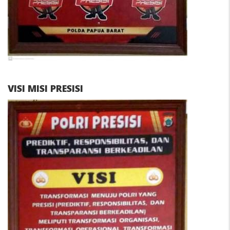
VISI MISI PRESISI