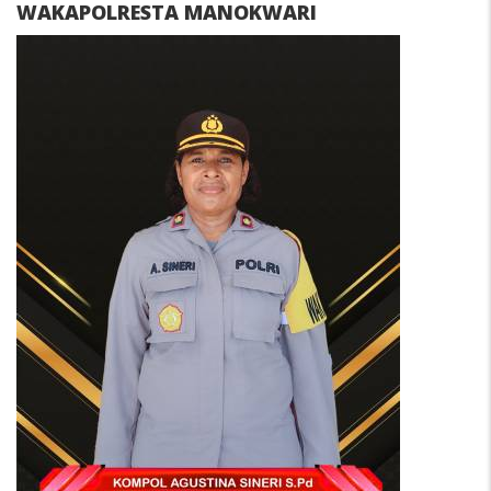
WAKAPOLRESTA MANOKWARI