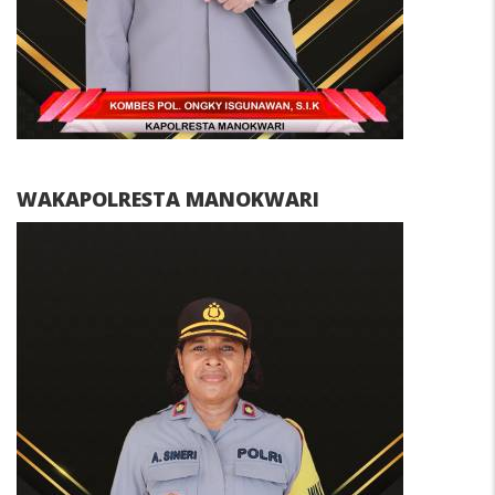
WAKAPOLRESTA MANOKWARI