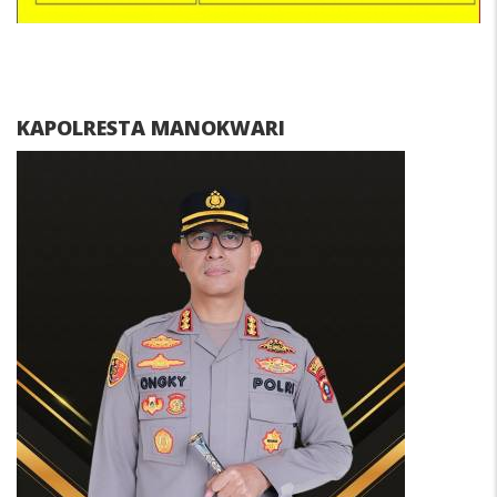
KAPOLRESTA MANOKWARI