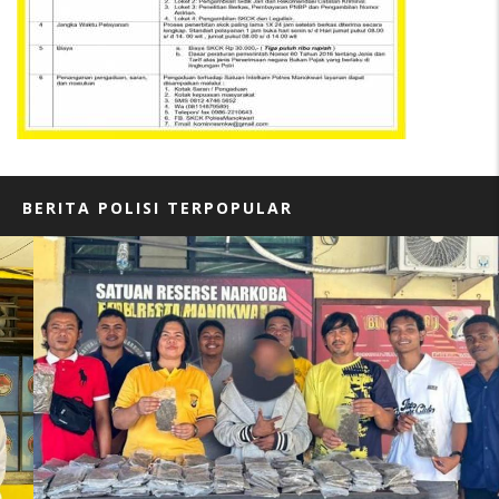
BERITA POLISI TERPOPULAR