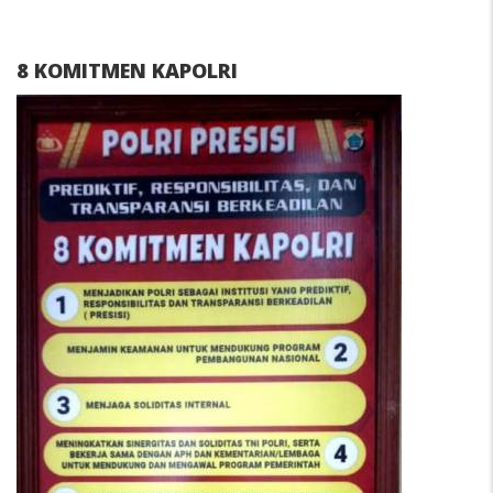
8 KOMITMEN KAPOLRI