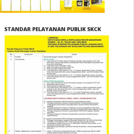
STANDAR PELAYANAN PUBLIK SKCK