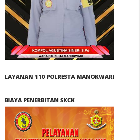
LAYANAN 110 POLRESTA MANOKWARI
BIAYA PENERBITAN SKCK