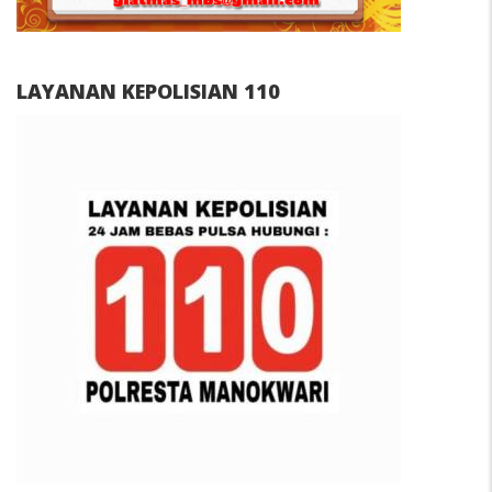
LAYANAN KEPOLISIAN 110