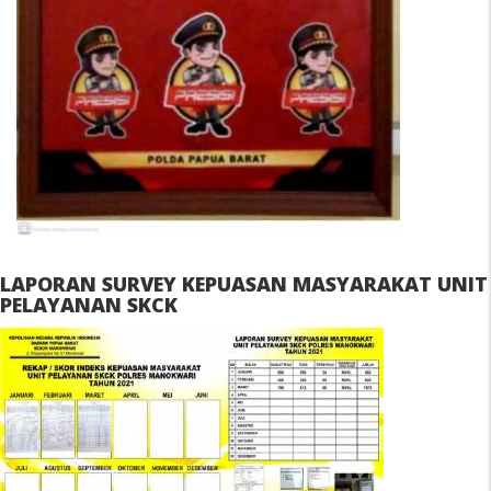
LAPORAN SURVEY KEPUASAN MASYARAKAT UNIT
PELAYANAN SKCK