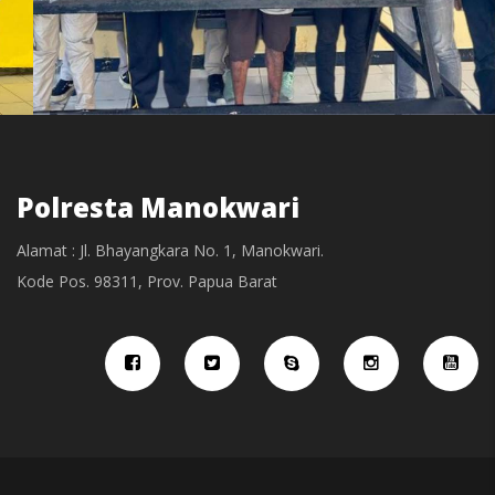
Polresta Manokwari
Alamat : Jl. Bhayangkara No. 1, Manokwari.
Kode Pos. 98311, Prov. Papua Barat