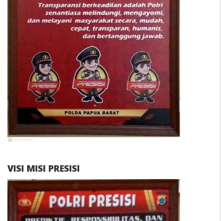
VISI MISI PRESISI