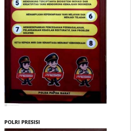
POLRI PRESISI