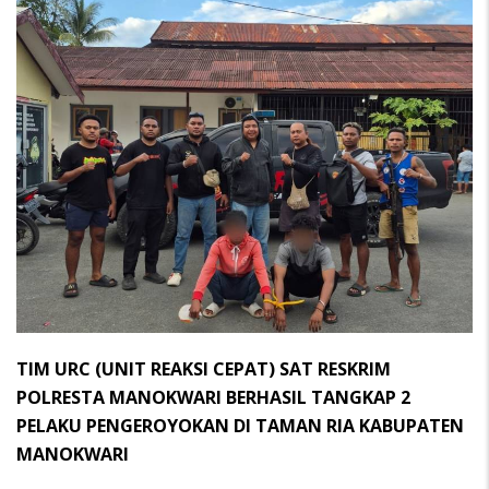
TIM URC (UNIT REAKSI CEPAT) SAT RESKRIM
POLRESTA MANOKWARI BERHASIL TANGKAP 2
PELAKU PENGEROYOKAN DI TAMAN RIA KABUPATEN
MANOKWARI