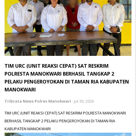
TIM URC (UNIT REAKSI CEPAT) SAT RESKRIM
POLRESTA MANOKWARI BERHASIL TANGKAP 2
PELAKU PENGEROYOKAN DI TAMAN RIA KABUPATEN
MANOKWARI
Tribrata News Polres Manokwari
-
Jul 30, 2026
TIM URC (UNIT REAKSI CEPAT) SAT RESKRIM POLRESTA MANOKWARI
BERHASIL TANGKAP 2 PELAKU PENGEROYOKAN DI TAMAN RIA
KABUPATEN MANOKWARI