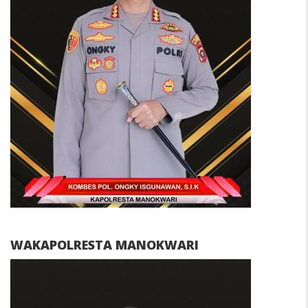
WAKAPOLRESTA MANOKWARI