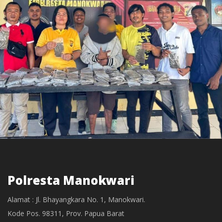
Polresta Manokwari
Alamat : Jl. Bhayangkara No. 1, Manokwari.
Kode Pos. 98311, Prov. Papua Barat