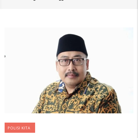
POLISI KITA