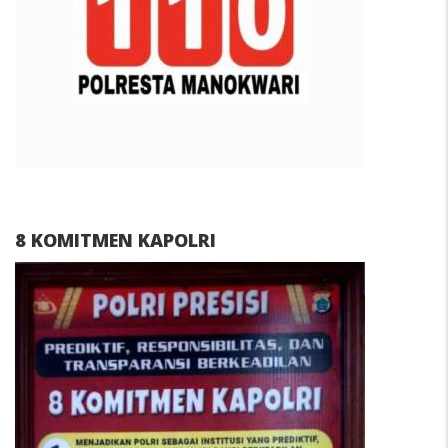
8 KOMITMEN KAPOLRI