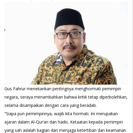
Gus Fahrur menekankan pentingnya menghormati pemimpin
negara, seraya menambahkan bahwa kritik tetap diperbolehkan,
selama disampaikan dengan cara yang beradab.
“Siapa pun pemimpinnya, wajib kita hormati. Ini merupakan
ajaran dalam Al-Qur’an dan hadis. Ketaatan kepada pemimpin
yang sah adalah bagian dari menjaga ketertiban dan keamanan