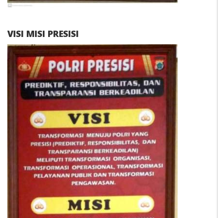
VISI MISI PRESISI