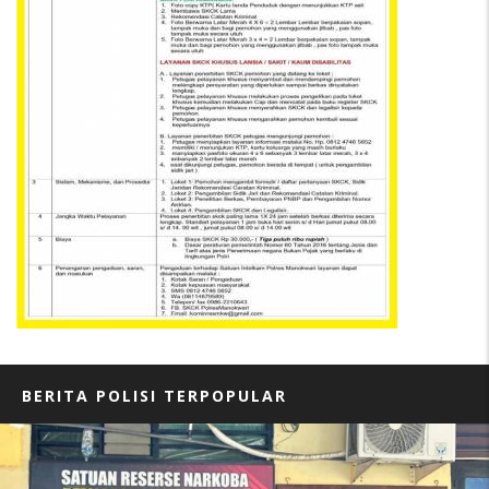
BERITA POLISI TERPOPULAR