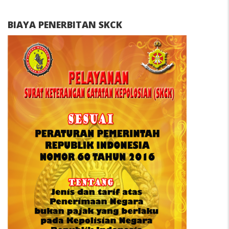
BIAYA PENERBITAN SKCK