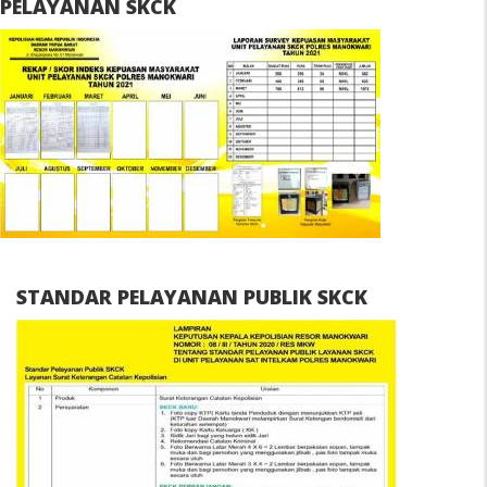
PELAYANAN SKCK
STANDAR PELAYANAN PUBLIK SKCK