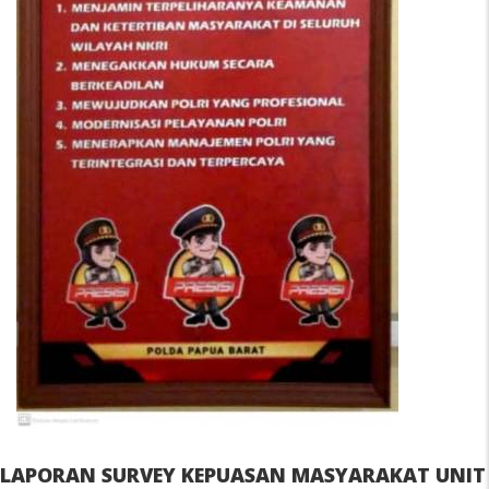
LAPORAN SURVEY KEPUASAN MASYARAKAT UNIT