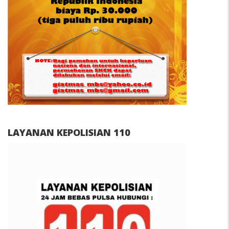
LAYANAN KEPOLISIAN 110