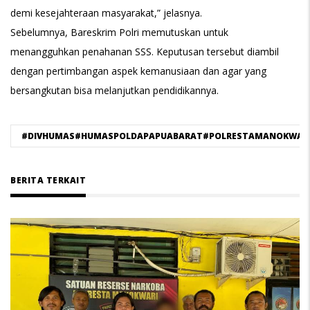
demi kesejahteraan masyarakat,” jelasnya.
Sebelumnya, Bareskrim Polri memutuskan untuk
menangguhkan penahanan SSS. Keputusan tersebut diambil
dengan pertimbangan aspek kemanusiaan dan agar yang
bersangkutan bisa melanjutkan pendidikannya.
#DIVHUMAS#HUMASPOLDAPAPUABARAT#POLRESTAMANOKWAR
BERITA TERKAIT