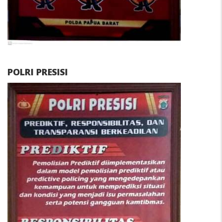
POLRI PRESISI