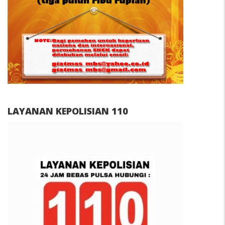
LAYANAN KEPOLISIAN 110