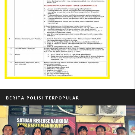
BERITA POLISI TERPOPULAR