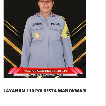
LAYANAN 110 POLRESTA MANOKWARI