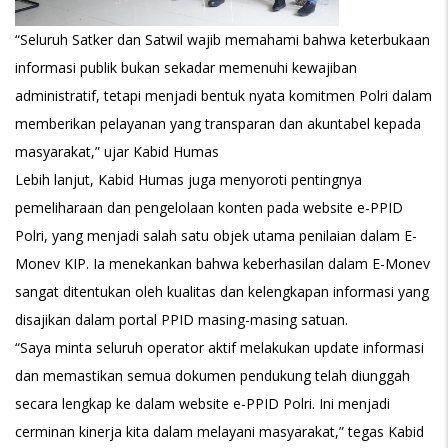
“Seluruh Satker dan Satwil wajib memahami bahwa keterbukaan
informasi publik bukan sekadar memenuhi kewajiban
administratif, tetapi menjadi bentuk nyata komitmen Polri dalam
memberikan pelayanan yang transparan dan akuntabel kepada
masyarakat,” ujar Kabid Humas
Lebih lanjut, Kabid Humas juga menyoroti pentingnya
pemeliharaan dan pengelolaan konten pada website e-PPID
Polri, yang menjadi salah satu objek utama penilaian dalam E-
Monev KIP. Ia menekankan bahwa keberhasilan dalam E-Monev
sangat ditentukan oleh kualitas dan kelengkapan informasi yang
disajikan dalam portal PPID masing-masing satuan.
“Saya minta seluruh operator aktif melakukan update informasi
dan memastikan semua dokumen pendukung telah diunggah
secara lengkap ke dalam website e-PPID Polri. Ini menjadi
cerminan kinerja kita dalam melayani masyarakat,” tegas Kabid