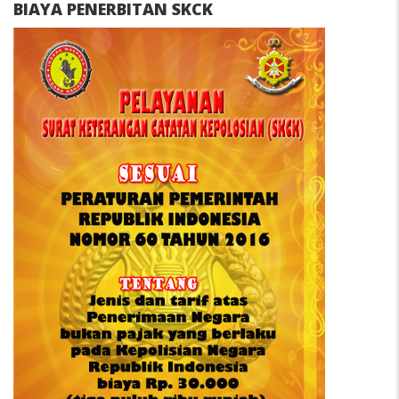
BIAYA PENERBITAN SKCK