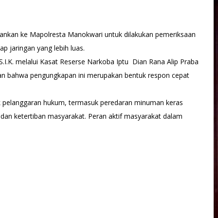
amankan ke Mapolresta Manokwari untuk dilakukan pemeriksaan
 jaringan yang lebih luas.
I.K. melalui Kasat Reserse Narkoba Iptu Dian Rana Alip Praba
kan bahwa pengungkapan ini merupakan bentuk respon cepat
k pelanggaran hukum, termasuk peredaran minuman keras
 dan ketertiban masyarakat. Peran aktif masyarakat dalam