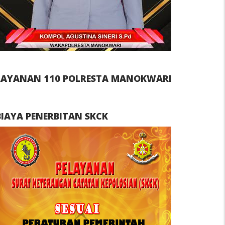
LAYANAN 110 POLRESTA MANOKWARI
BIAYA PENERBITAN SKCK