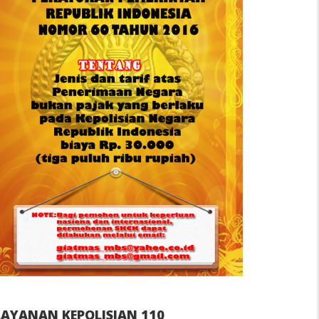
LAYANAN KEPOLISIAN 110