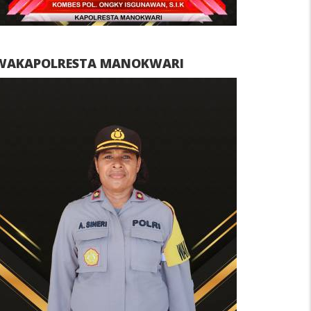
WAKAPOLRESTA MANOKWARI