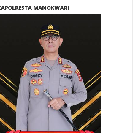
KAPOLRESTA MANOKWARI