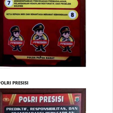
POLRI PRESISI