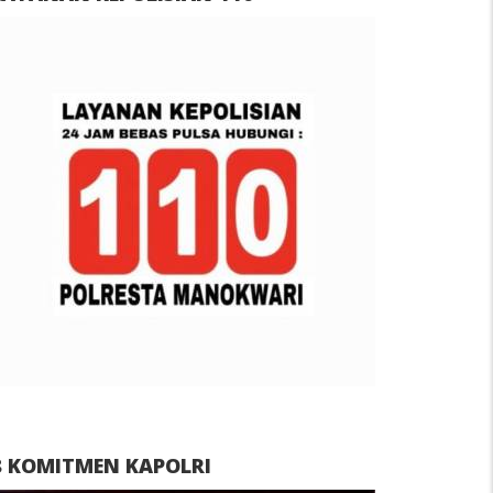
8 KOMITMEN KAPOLRI