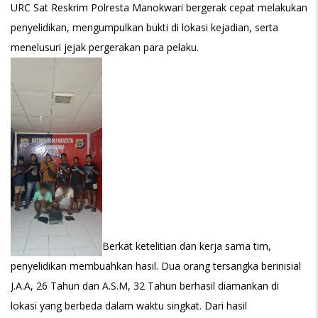
URC Sat Reskrim Polresta Manokwari bergerak cepat melakukan
penyelidikan, mengumpulkan bukti di lokasi kejadian, serta
menelusuri jejak pergerakan para pelaku.
Berkat ketelitian dan kerja sama tim,
penyelidikan membuahkan hasil. Dua orang tersangka berinisial
J.A.A, 26 Tahun dan A.S.M, 32 Tahun berhasil diamankan di
lokasi yang berbeda dalam waktu singkat. Dari hasil