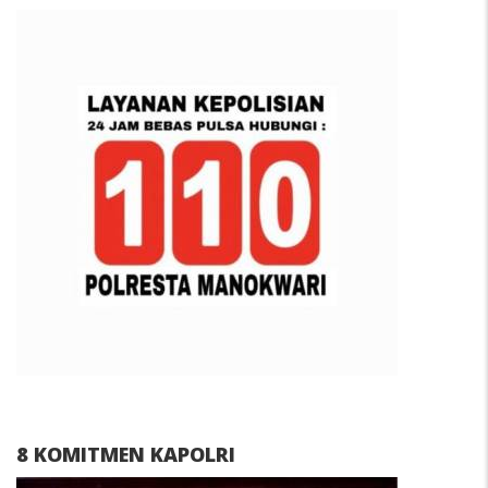
8 KOMITMEN KAPOLRI