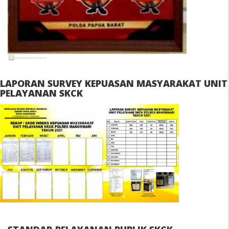
LAPORAN SURVEY KEPUASAN MASYARAKAT UNIT
PELAYANAN SKCK