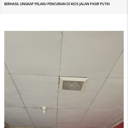
BERHASIL UNGKAP PELAKU PENCURIAN DI KIOS JALAN PASIR PUTIH