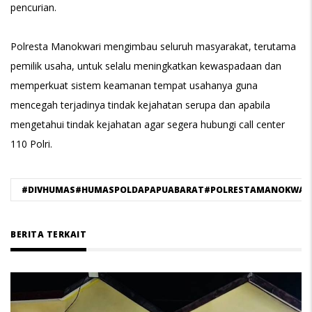
pencurian.
Polresta Manokwari mengimbau seluruh masyarakat, terutama
pemilik usaha, untuk selalu meningkatkan kewaspadaan dan
memperkuat sistem keamanan tempat usahanya guna
mencegah terjadinya tindak kejahatan serupa dan apabila
mengetahui tindak kejahatan agar segera hubungi call center
110 Polri.
#DIVHUMAS#HUMASPOLDAPAPUABARAT#POLRESTAMANOKWAR
BERITA TERKAIT