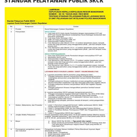
STANDAR PELAYANAN PUBLIK SKCK