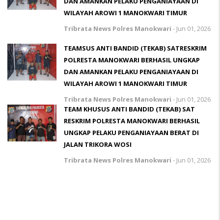
DAN AMANKAN PELAKU PENGANIAYAAN DI
WILAYAH AROWI 1 MANOKWARI TIMUR
Tribrata News Polres Manokwari
-
Jun 01, 2026
TEAMSUS ANTI BANDID (TEKAB) SATRESKRIM
POLRESTA MANOKWARI BERHASIL UNGKAP
DAN AMANKAN PELAKU PENGANIAYAAN DI
WILAYAH AROWI 1 MANOKWARI TIMUR
Tribrata News Polres Manokwari
-
Jun 01, 2026
TEAM KHUSUS ANTI BANDID (TEKAB) SAT
RESKRIM POLRESTA MANOKWARI BERHASIL
UNGKAP PELAKU PENGANIAYAAN BERAT DI
JALAN TRIKORA WOSI
Tribrata News Polres Manokwari
-
Jun 01, 2026