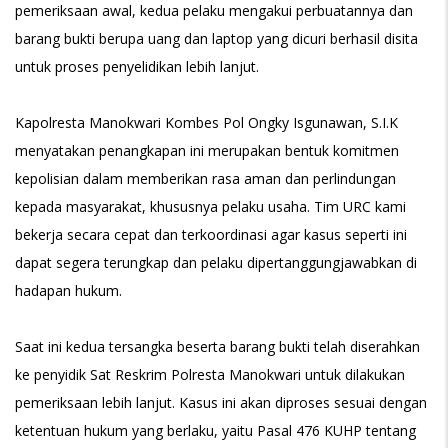
pemeriksaan awal, kedua pelaku mengakui perbuatannya dan
barang bukti berupa uang dan laptop yang dicuri berhasil disita
untuk proses penyelidikan lebih lanjut.
Kapolresta Manokwari Kombes Pol Ongky Isgunawan, S.I.K
menyatakan penangkapan ini merupakan bentuk komitmen
kepolisian dalam memberikan rasa aman dan perlindungan
kepada masyarakat, khususnya pelaku usaha. Tim URC kami
bekerja secara cepat dan terkoordinasi agar kasus seperti ini
dapat segera terungkap dan pelaku dipertanggungjawabkan di
hadapan hukum.
Saat ini kedua tersangka beserta barang bukti telah diserahkan
ke penyidik Sat Reskrim Polresta Manokwari untuk dilakukan
pemeriksaan lebih lanjut. Kasus ini akan diproses sesuai dengan
ketentuan hukum yang berlaku, yaitu Pasal 476 KUHP tentang