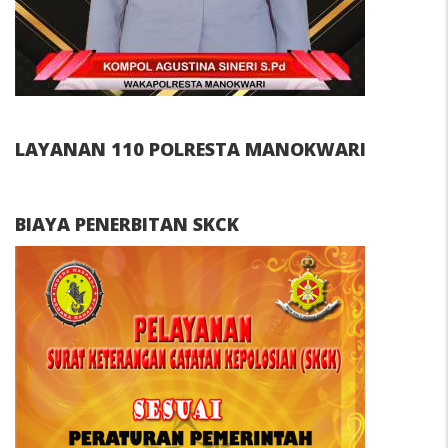
LAYANAN 110 POLRESTA MANOKWARI
BIAYA PENERBITAN SKCK