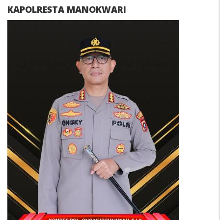
KAPOLRESTA MANOKWARI