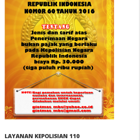
LAYANAN KEPOLISIAN 110