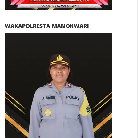
WAKAPOLRESTA MANOKWARI