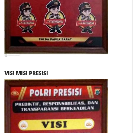
VISI MISI PRESISI