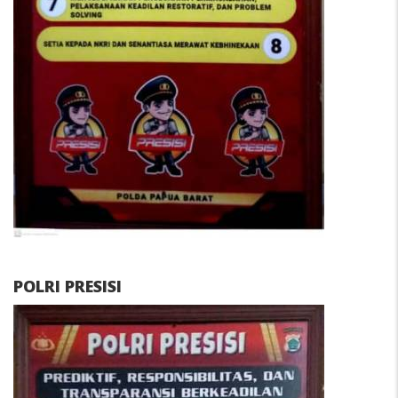
POLRI PRESISI