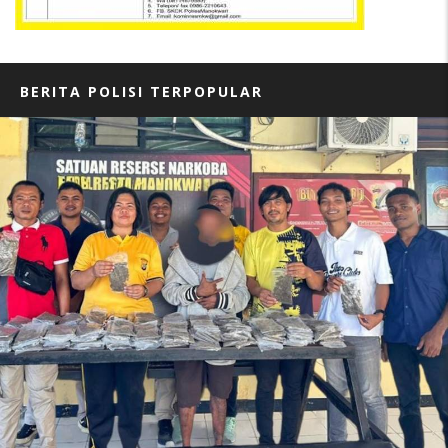
BERITA POLISI TERPOPULAR